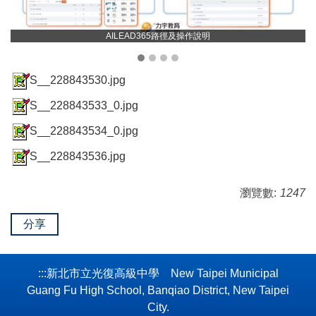
AILEAD365路徑及操作說明
S__228843530.jpg
S__228843533_0.jpg
S__228843534_0.jpg
S__228843536.jpg
瀏覽數:
1247
分享
:::
新北市立光復高級中學 New Taipei Municipal
Guang Fu High School, Banqiao District, New Taipei
City.