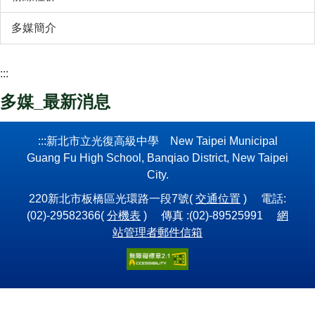
多媒簡介
:::
多媒_最新消息
:::
新北市立光復高級中學 New Taipei Municipal
Guang Fu High School, Banqiao District, New Taipei
City.
220新北市板橋區光環路一段7號(
交通位置
) 電話:
(02)-29582366(
分機表
) 傳真 :(02)-89525991
網
站管理者郵件信箱