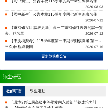
【高中新生】公告本校115學年度高一新生編班名冊
2026-08-03
【國中新生】公告本校115學年度國七新生編班名冊
2026-07-12
【重補修7/15 課表更新】高一二重補修課表暨開課一覽
表、點名單
2026-07-12
【學測模擬考】115學年度第一學期學測模擬考(第一～
三次)日程與範圍
2026-07-16
更多教務處公告
師生研習
教師研習
學生活動
「環境部第1屆高級中等學校內永續部門養成培力計