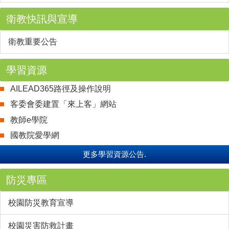
衛教快訊與宣導
衛教重要公告
學習資源
AILEAD365路徑及操作說明
客委會委建置「來上客」網站
教師e學院
國教院愛學網
更多學習資源公告.
防災專區
校園防災教育宣導
校園災害防救計畫