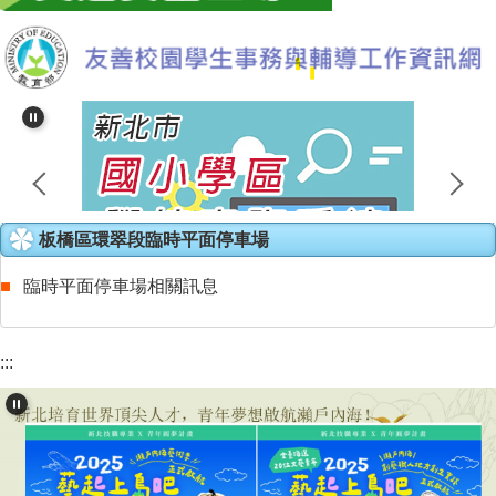
板橋區環翠段臨時平面停車場
臨時平面停車場相關訊息
:::