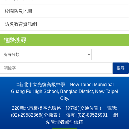
校園防災地圖
防災教育資訊網
進階搜尋
搜尋
:::
新北市立光復高級中學 New Taipei Municipal
Guang Fu High School, Banqiao District, New Taipei
City.
220新北市板橋區光環路一段7號(
交通位置
) 電話:
(02)-29582366(
分機表
) 傳真 :(02)-89525991
網
站管理者郵件信箱