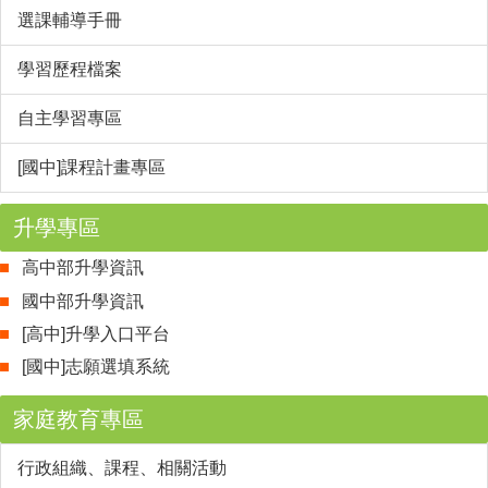
選課輔導手冊
學習歷程檔案
自主學習專區
[國中]課程計畫專區
升學專區
高中部升學資訊
國中部升學資訊
[高中]升學入口平台
[國中]志願選填系統
家庭教育專區
行政組織、課程、相關活動