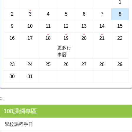
1
2
3
4
5
6
7
8
9
10
11
12
13
14
15
16
17
18
19
20
21
22
更多行
事曆
23
24
25
26
27
28
29
30
31
:::
108課綱專區
學校課程手冊