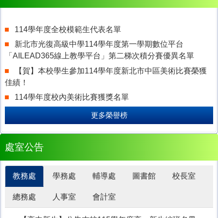
114學年度全校模範生代表名單
新北市光復高級中學114學年度第一學期數位平台
「AILEAD365線上教學平台」第二梯次積分賽優異名單
【賀】本校學生參加114學年度新北市中區美術比賽榮獲
佳績！
114學年度校內美術比賽獲獎名單
更多榮譽榜
處室公告
教務處
學務處
輔導處
圖書館
校長室
總務處
人事室
會計室