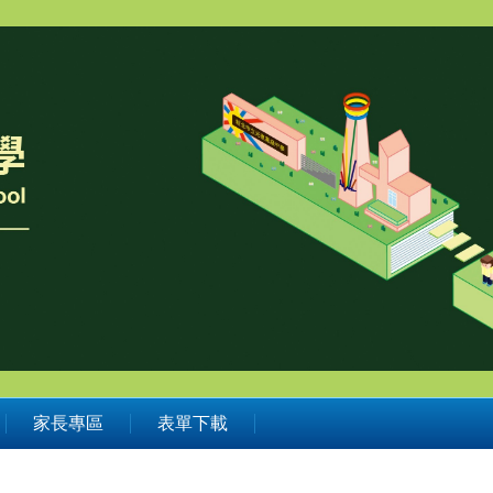
家長專區
表單下載