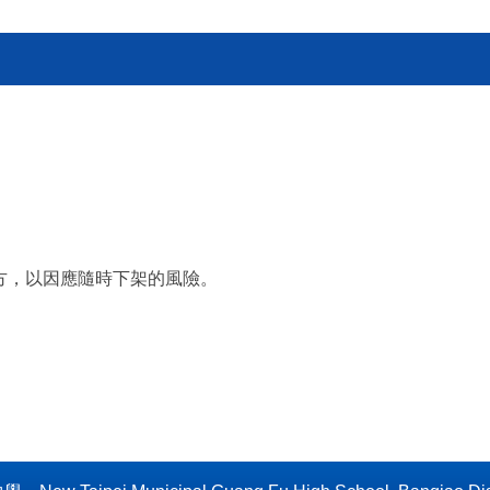
方，以因應隨時下架的風險。