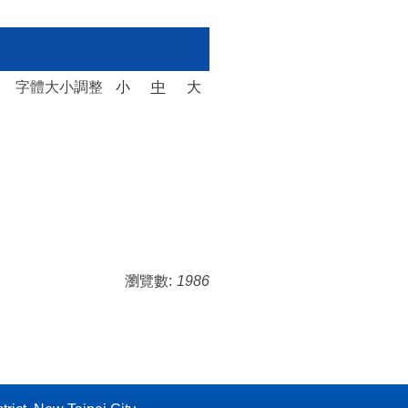
字體大小調整
小
中
大
瀏覽數:
1986