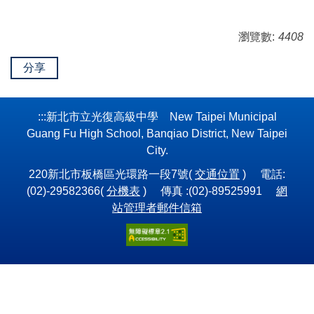
瀏覽數:
4408
分享
:::
新北市立光復高級中學 New Taipei Municipal
Guang Fu High School, Banqiao District, New Taipei
City.
220新北市板橋區光環路一段7號(
交通位置
) 電話:
(02)-29582366(
分機表
) 傳真 :(02)-89525991
網
站管理者郵件信箱