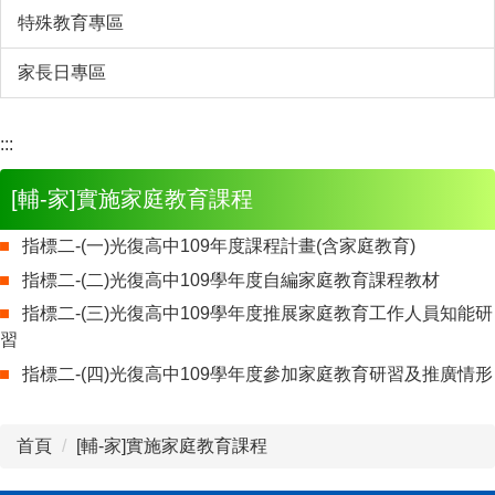
特殊教育專區
家長日專區
:::
[輔-家]實施家庭教育課程
指標二-(一)光復高中109年度課程計畫(含家庭教育)
指標二-(二)光復高中109學年度自編家庭教育課程教材
指標二-(三)光復高中109學年度推展家庭教育工作人員知能研
習
指標二-(四)光復高中109學年度參加家庭教育研習及推廣情形
首頁
[輔-家]實施家庭教育課程